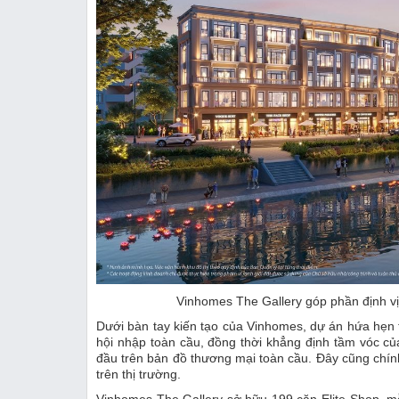
Vinhomes The Gallery góp phần định vị
Dưới bàn tay kiến tạo của Vinhomes, dự án hứa hẹn trở 
hội nhập toàn cầu, đồng thời khẳng định tầm vóc củ
đầu trên bản đồ thương mại toàn cầu. Đây cũng chính
trên thị trường.