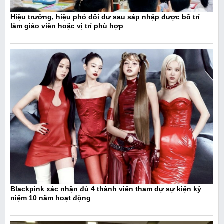
Hiệu trưởng, hiệu phó dôi dư sau sáp nhập được bố trí
làm giáo viên hoặc vị trí phù hợp
Blackpink xác nhận đủ 4 thành viên tham dự sự kiện kỷ
niệm 10 năm hoạt động