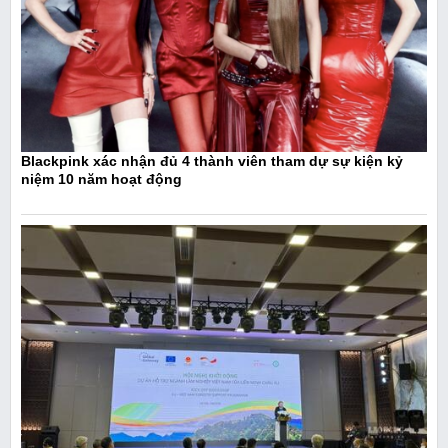
Blackpink xác nhận đủ 4 thành viên tham dự sự kiện kỷ
niệm 10 năm hoạt động