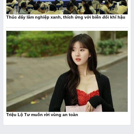
Thúc đẩy lâm nghiệp xanh, thích ứng với biến đổi khí hậu
Triệu Lộ Tư muốn rời vùng an toàn