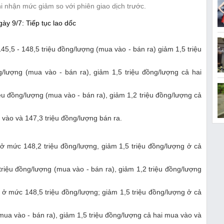
hi nhận mức giảm so với phiên giao dịch trước.
5,5 - 148,5 triệu đồng/lượng (mua vào - bán ra) giảm 1,5 triệu
/lượng (mua vào - bán ra), giảm 1,5 triệu đồng/lượng cả hai
u đồng/lượng (mua vào - bán ra), giảm 1,2 triệu đồng/lượng cả
vào và 147,3 triệu đồng/lượng bán ra.
ở mức 148,2 triệu đồng/lượng, giảm 1,5 triệu đồng/lượng ở cả
iệu đồng/lượng (mua vào - bán ra), giảm 1,2 triệu đồng/lượng
ở mức 148,5 triệu đồng/lượng; giảm 1,5 triệu đồng/lượng ở cả
ua vào - bán ra), giảm 1,5 triệu đồng/lượng cả hai mua vào và