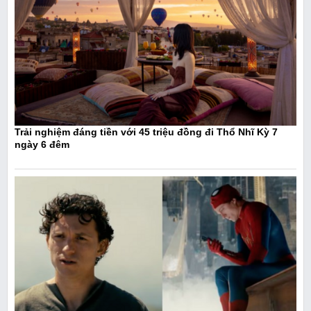
Trải nghiệm đáng tiền với 45 triệu đồng đi Thổ Nhĩ Kỳ 7
ngày 6 đêm