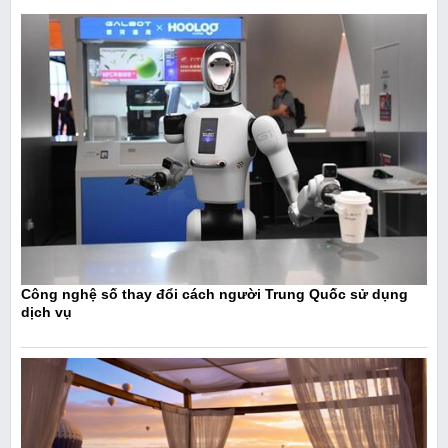
Công nghệ số thay đổi cách người Trung Quốc sử dụng
dịch vụ