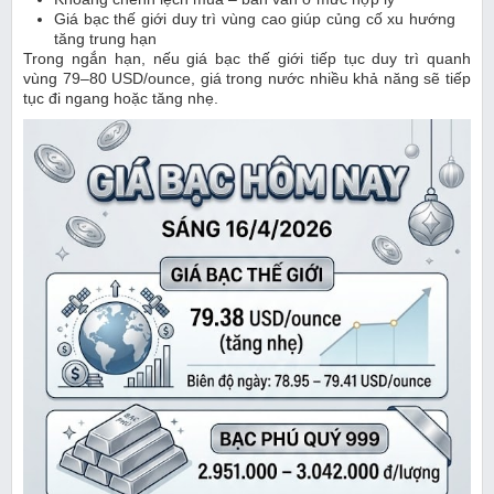
Giá bạc thế giới duy trì vùng cao giúp củng cố xu hướng
tăng trung hạn
Trong ngắn hạn, nếu giá bạc thế giới tiếp tục duy trì quanh
vùng 79–80 USD/ounce, giá trong nước nhiều khả năng sẽ tiếp
tục đi ngang hoặc tăng nhẹ.