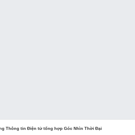
ng Thông tin Điện tử tổng hợp Góc Nhìn Thời Đại