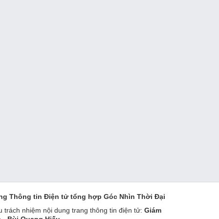
ng Thông tin Điện tử tổng hợp Góc Nhìn Thời Đại
u trách nhiệm nội dung trang thông tin điện tử:
Giám