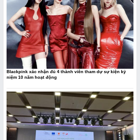
Blackpink xác nhận đủ 4 thành viên tham dự sự kiện kỷ
niệm 10 năm hoạt động