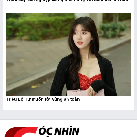
Triệu Lộ Tư muốn rời vùng an toàn