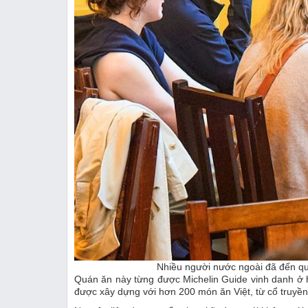
Nhiều người nước ngoài đã đến q
Quán ăn này từng được Michelin Guide vinh danh ở 
được xây dựng với hơn 200 món ăn Việt, từ cổ truyền t