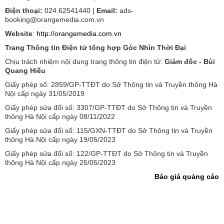
Điện thoại:
024.62541440 |
Email:
ads-
booking@orangemedia.com.vn
Website
:
http://orangemedia.com.vn
Trang Thông tin Điện tử tổng hợp Góc Nhìn Thời Đại
Chịu trách nhiệm nội dung trang thông tin điện tử:
Giám đốc - Bùi
Quang Hiếu
Giấy phép số: 2859/GP-TTĐT do Sở Thông tin và Truyền thông Hà
Nội cấp ngày 31/05/2019
Giấy phép sửa đổi số: 3307/GP-TTĐT do Sở Thông tin và Truyền
thông Hà Nội cấp ngày 08/11/2022
Giấy phép sửa đổi số: 115/GXN-TTĐT do Sở Thông tin và Truyền
thông Hà Nội cấp ngày 19/05/2023
Giấy phép sửa đổi số: 122/GP-TTĐT do Sở Thông tin và Truyền
thông Hà Nội cấp ngày 25/05/2023
Báo giá quảng cáo