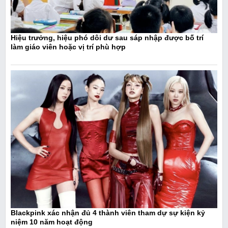
Hiệu trưởng, hiệu phó dôi dư sau sáp nhập được bố trí
làm giáo viên hoặc vị trí phù hợp
Blackpink xác nhận đủ 4 thành viên tham dự sự kiện kỷ
niệm 10 năm hoạt động