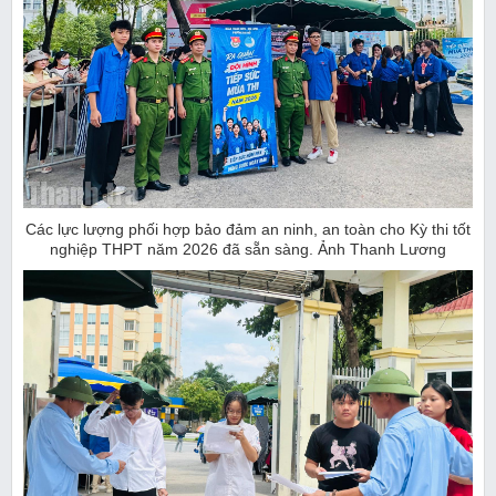
Các lực lượng phối hợp bảo đảm an ninh, an toàn cho Kỳ thi tốt
nghiệp THPT năm 2026 đã sẵn sàng. Ảnh Thanh Lương