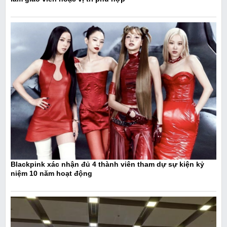
Blackpink xác nhận đủ 4 thành viên tham dự sự kiện kỷ
niệm 10 năm hoạt động