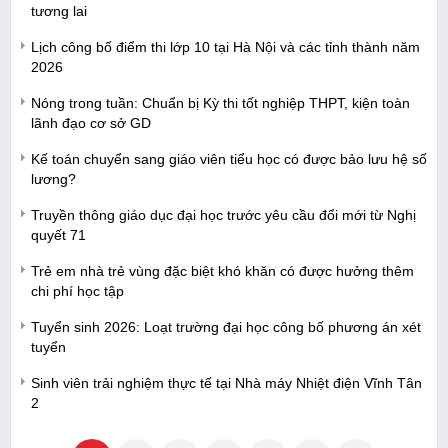
tương lai
Lịch công bố điểm thi lớp 10 tại Hà Nội và các tỉnh thành năm
2026
Nóng trong tuần: Chuẩn bị Kỳ thi tốt nghiệp THPT, kiện toàn
lãnh đạo cơ sở GD
Kế toán chuyển sang giáo viên tiểu học có được bảo lưu hệ số
lương?
Truyền thông giáo dục đại học trước yêu cầu đổi mới từ Nghị
quyết 71
Trẻ em nhà trẻ vùng đặc biệt khó khăn có được hưởng thêm
chi phí học tập
Tuyển sinh 2026: Loạt trường đại học công bố phương án xét
tuyển
Sinh viên trải nghiệm thực tế tại Nhà máy Nhiệt điện Vĩnh Tân
2