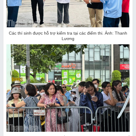
Các thí sinh được hỗ trợ kiểm tra tại các điểm thi. Ảnh: Thanh
Lương