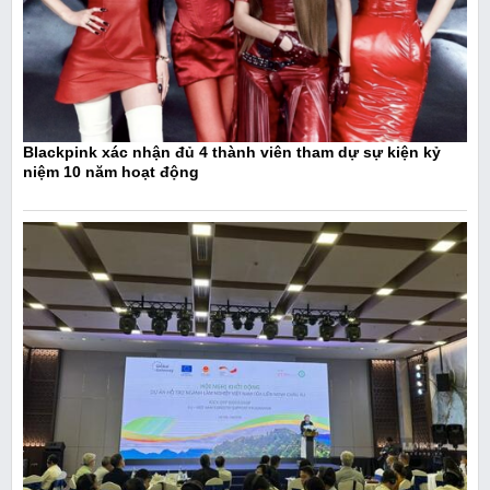
Blackpink xác nhận đủ 4 thành viên tham dự sự kiện kỷ
niệm 10 năm hoạt động