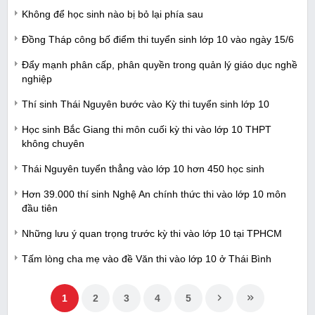
Không để học sinh nào bị bỏ lại phía sau
Đồng Tháp công bố điểm thi tuyển sinh lớp 10 vào ngày 15/6
Đẩy mạnh phân cấp, phân quyền trong quản lý giáo dục nghề
nghiệp
Thí sinh Thái Nguyên bước vào Kỳ thi tuyển sinh lớp 10
Học sinh Bắc Giang thi môn cuối kỳ thi vào lớp 10 THPT
không chuyên
Thái Nguyên tuyển thẳng vào lớp 10 hơn 450 học sinh
Hơn 39.000 thí sinh Nghệ An chính thức thi vào lớp 10 môn
đầu tiên
Những lưu ý quan trọng trước kỳ thi vào lớp 10 tại TPHCM
Tấm lòng cha mẹ vào đề Văn thi vào lớp 10 ở Thái Bình
1
2
3
4
5