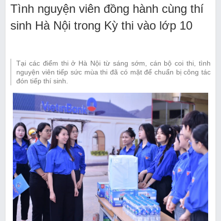
Tình nguyện viên đồng hành cùng thí
sinh Hà Nội trong Kỳ thi vào lớp 10
Tại các điểm thi ở Hà Nội từ sáng sớm, cán bộ coi thi, tình
nguyện viên tiếp sức mùa thi đã có mặt để chuẩn bị công tác
đón tiếp thí sinh.