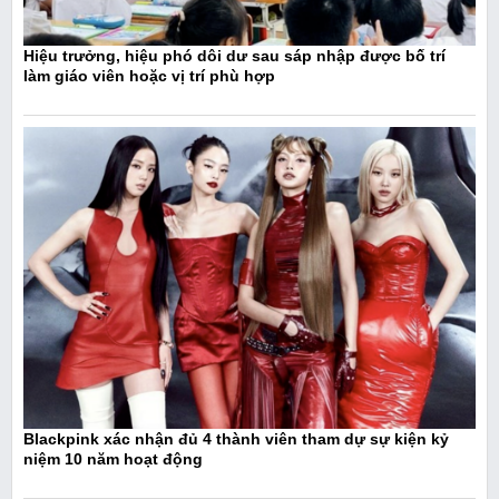
Hiệu trưởng, hiệu phó dôi dư sau sáp nhập được bố trí
làm giáo viên hoặc vị trí phù hợp
Blackpink xác nhận đủ 4 thành viên tham dự sự kiện kỷ
niệm 10 năm hoạt động