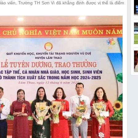
iáo viên, Trường TH Sơn Vi đã khẳng định được vị thế là điểm