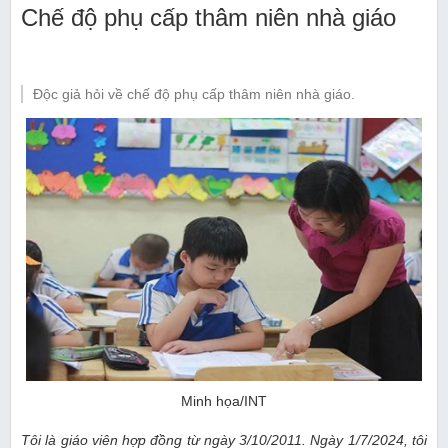
Chế độ phụ cấp thâm niên nhà giáo
Độc giả hỏi về chế độ phụ cấp thâm niên nhà giáo.
Minh họa/INT
Tôi là giáo viên hợp đồng từ ngày 3/10/2011. Ngày 1/7/2024, tôi