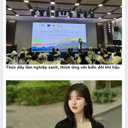
Thúc đẩy lâm nghiệp xanh, thích ứng với biến đổi khí hậu