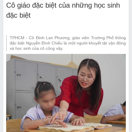
Cô giáo đặc biệt của những học sinh
đặc biệt
TPHCM - Cô Đinh Lan Phương, giáo viên Trường Phổ thông
đặc biệt Nguyễn Đình Chiểu là một người khuyết tật vận động
và học sinh của cô cũng vậy.