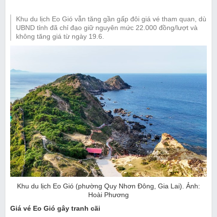
Khu du lịch Eo Gió vẫn tăng gần gấp đôi giá vé tham quan, dù
UBND tỉnh đã chỉ đạo giữ nguyên mức 22.000 đồng/lượt và
không tăng giá từ ngày 19.6.
Khu du lịch Eo Gió (phường Quy Nhơn Đông, Gia Lai). Ảnh:
Hoài Phương
Giá vé Eo Gió gây tranh cãi