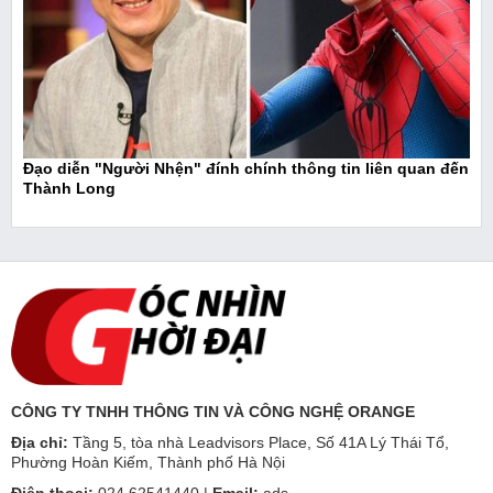
Đạo diễn "Người Nhện" đính chính thông tin liên quan đến
Thành Long
CÔNG TY TNHH THÔNG TIN VÀ CÔNG NGHỆ ORANGE
Địa chỉ:
Tầng 5, tòa nhà Leadvisors Place, Số 41A Lý Thái Tổ,
Phường Hoàn Kiếm, Thành phố Hà Nội