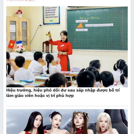
Hiệu trưởng, hiệu phó dôi dư sau sáp nhập được bố trí
làm giáo viên hoặc vị trí phù hợp