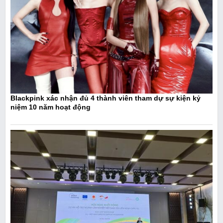
Blackpink xác nhận đủ 4 thành viên tham dự sự kiện kỷ
niệm 10 năm hoạt động