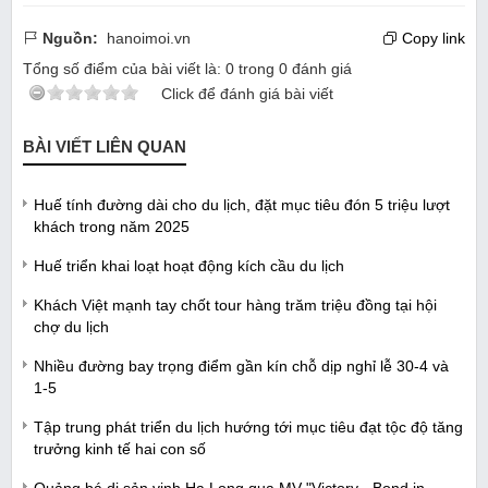
Nguồn:
hanoimoi.vn
Copy link
Tổng số điểm của bài viết là:
0
trong
0
đánh giá
Click để đánh giá bài viết
BÀI VIẾT LIÊN QUAN
Huế tính đường dài cho du lịch, đặt mục tiêu đón 5 triệu lượt
khách trong năm 2025
Huế triển khai loạt hoạt động kích cầu du lịch
Khách Việt mạnh tay chốt tour hàng trăm triệu đồng tại hội
chợ du lịch
Nhiều đường bay trọng điểm gần kín chỗ dịp nghỉ lễ 30-4 và
1-5
Tập trung phát triển du lịch hướng tới mục tiêu đạt tộc độ tăng
trưởng kinh tế hai con số