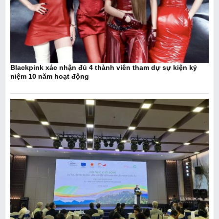
Blackpink xác nhận đủ 4 thành viên tham dự sự kiện kỷ
niệm 10 năm hoạt động