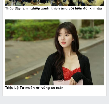
Thúc đẩy lâm nghiệp xanh, thích ứng với biến đổi khí hậu
Triệu Lộ Tư muốn rời vùng an toàn