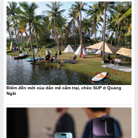
Điểm đến mới của dân mê cắm trại, chèo SUP ở Quảng
Ngãi