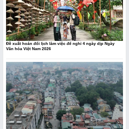
Đề xuất hoán đổi lịch làm việc để nghỉ 4 ngày dịp Ngày
Văn hóa Việt Nam 2026