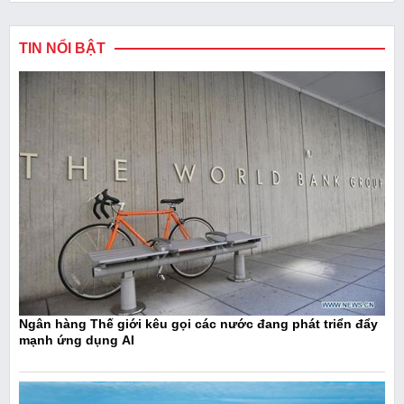
TIN NỔI BẬT
Ngân hàng Thế giới kêu gọi các nước đang phát triển đẩy
mạnh ứng dụng AI