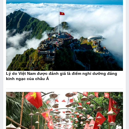
Lý do Việt Nam được đánh giá là điểm nghỉ dưỡng đáng
kinh ngạc của châu Á