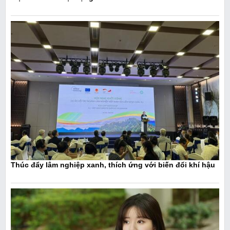
Thúc đẩy lâm nghiệp xanh, thích ứng với biến đổi khí hậu