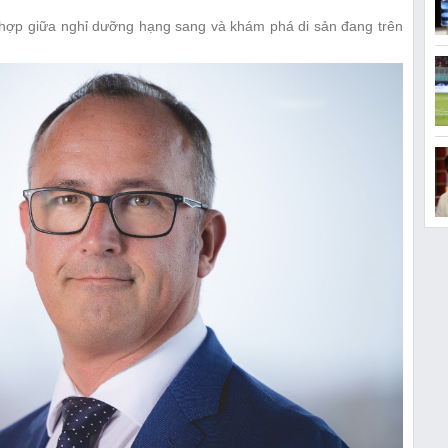
kết hợp giữa nghỉ dưỡng hạng sang và khám phá di sản đang trên