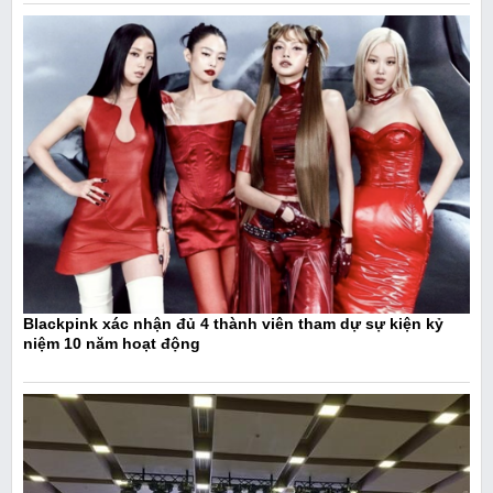
Blackpink xác nhận đủ 4 thành viên tham dự sự kiện kỷ
niệm 10 năm hoạt động