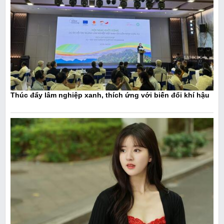
Thúc đẩy lâm nghiệp xanh, thích ứng với biến đổi khí hậu