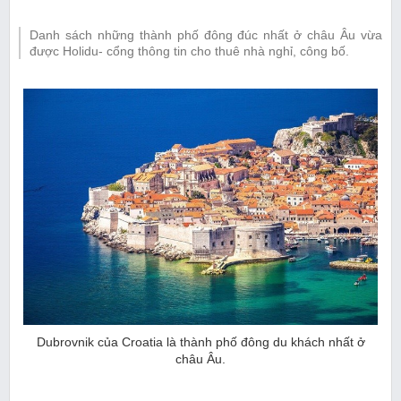
Danh sách những thành phố đông đúc nhất ở châu Âu vừa
được Holidu- cổng thông tin cho thuê nhà nghỉ, công bố.
Dubrovnik của Croatia là thành phố đông du khách nhất ở
châu Âu.