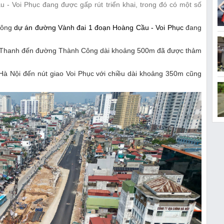
- Voi Phục đang được gấp rút triển khai, trong đó có một số
 công
dự án đường Vành đai 1 đoạn Hoàng Cầu - Voi Phục
đang
 Thanh đến đường Thành Công dài khoảng 500m đã được thảm
Hà Nội đến nút giao Voi Phục với chiều dài khoảng 350m cũng