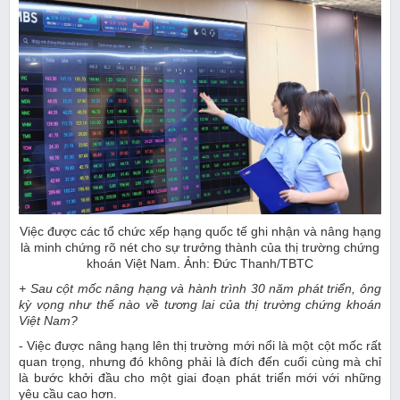
Việc được các tổ chức xếp hạng quốc tế ghi nhận và nâng hạng
là minh chứng rõ nét cho sự trưởng thành của thị trường chứng
khoán Việt Nam. Ảnh: Đức Thanh/TBTC
+ Sau cột mốc nâng hạng và hành trình 30 năm phát triển, ông
kỳ vọng như thế nào về tương lai của thị trường chứng khoán
Việt Nam?
- Việc được nâng hạng lên thị trường mới nổi là một cột mốc rất
quan trọng, nhưng đó không phải là đích đến cuối cùng mà chỉ
là bước khởi đầu cho một giai đoạn phát triển mới với những
yêu cầu cao hơn.