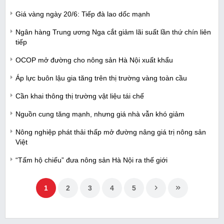
Giá vàng ngày 20/6: Tiếp đà lao dốc mạnh
Ngân hàng Trung ương Nga cắt giảm lãi suất lần thứ chín liên
tiếp
OCOP mở đường cho nông sản Hà Nội xuất khẩu
Áp lực buôn lậu gia tăng trên thị trường vàng toàn cầu
Cần khai thông thị trường vật liệu tái chế
Nguồn cung tăng mạnh, nhưng giá nhà vẫn khó giảm
Nông nghiệp phát thải thấp mở đường nâng giá trị nông sản
Việt
“Tấm hộ chiếu” đưa nông sản Hà Nội ra thế giới
1
2
3
4
5