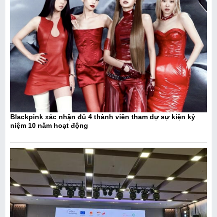
Blackpink xác nhận đủ 4 thành viên tham dự sự kiện kỷ
niệm 10 năm hoạt động