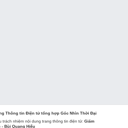
ng Thông tin Điện tử tổng hợp Góc Nhìn Thời Đại
u trách nhiệm nội dung trang thông tin điện tử:
Giám
 - Bùi Quang Hiếu