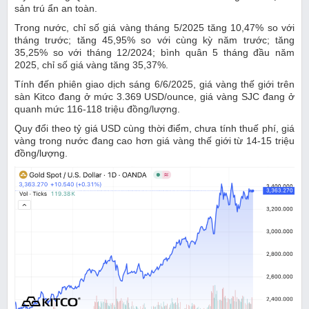
sản trú ẩn an toàn.
Trong nước, chỉ số giá vàng tháng 5/2025 tăng 10,47% so với
tháng trước; tăng 45,95% so với cùng kỳ năm trước; tăng
35,25% so với tháng 12/2024; bình quân 5 tháng đầu năm
2025, chỉ số giá vàng tăng 35,37%.
Tính đến phiên giao dịch sáng 6/6/2025, giá vàng thế giới trên
sàn Kitco đang ở mức 3.369 USD/ounce, giá vàng SJC đang ở
quanh mức 116-118 triệu đồng/lượng.
Quy đổi theo tỷ giá USD cùng thời điểm, chưa tính thuế phí, giá
vàng trong nước đang cao hơn giá vàng thế giới từ 14-15 triệu
đồng/lượng.