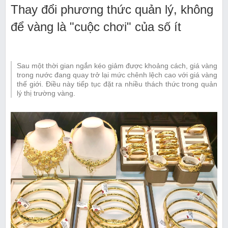
Thay đổi phương thức quản lý, không
để vàng là "cuộc chơi" của số ít
Sau một thời gian ngắn kéo giảm được khoảng cách, giá vàng
trong nước đang quay trở lại mức chênh lệch cao với giá vàng
thế giới. Điều này tiếp tục đặt ra nhiều thách thức trong quản
lý thị trường vàng.