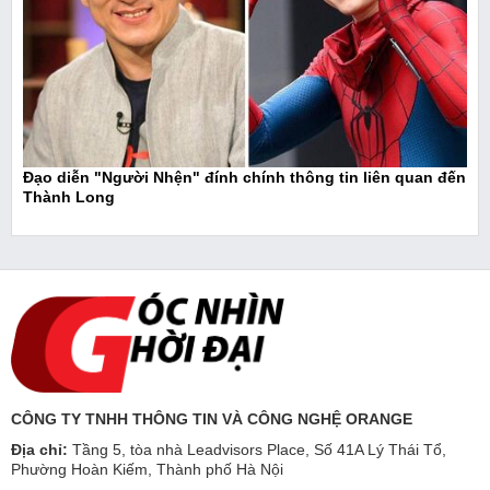
Đạo diễn "Người Nhện" đính chính thông tin liên quan đến
Thành Long
CÔNG TY TNHH THÔNG TIN VÀ CÔNG NGHỆ ORANGE
Địa chỉ:
Tầng 5, tòa nhà Leadvisors Place, Số 41A Lý Thái Tổ,
Phường Hoàn Kiếm, Thành phố Hà Nội