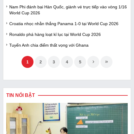
Nam Phi đánh bại Hàn Quốc, giành vé trực tiếp vào vòng 1/16
World Cup 2026
Croatia nhọc nhằn thắng Panama 1-0 tại World Cup 2026
Ronaldo phá hàng loạt kỉ lục tại World Cup 2026
Tuyển Anh chia điểm thất vọng với Ghana
1
2
3
4
5
TIN NỔI BẬT