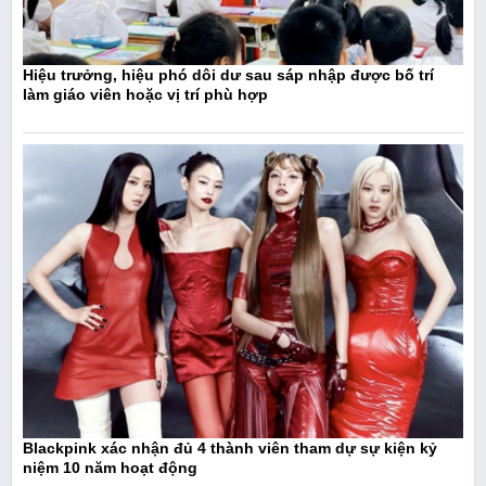
Hiệu trưởng, hiệu phó dôi dư sau sáp nhập được bố trí
làm giáo viên hoặc vị trí phù hợp
Blackpink xác nhận đủ 4 thành viên tham dự sự kiện kỷ
niệm 10 năm hoạt động