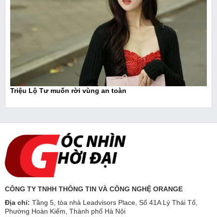
Triệu Lộ Tư muốn rời vùng an toàn
CÔNG TY TNHH THÔNG TIN VÀ CÔNG NGHỆ ORANGE
Địa chỉ:
Tầng 5, tòa nhà Leadvisors Place, Số 41A Lý Thái Tổ,
Phường Hoàn Kiếm, Thành phố Hà Nội