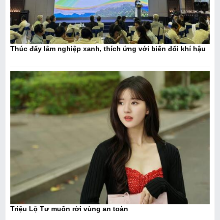
Thúc đẩy lâm nghiệp xanh, thích ứng với biến đổi khí hậu
Triệu Lộ Tư muốn rời vùng an toàn