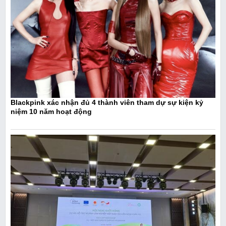
Blackpink xác nhận đủ 4 thành viên tham dự sự kiện kỷ
niệm 10 năm hoạt động