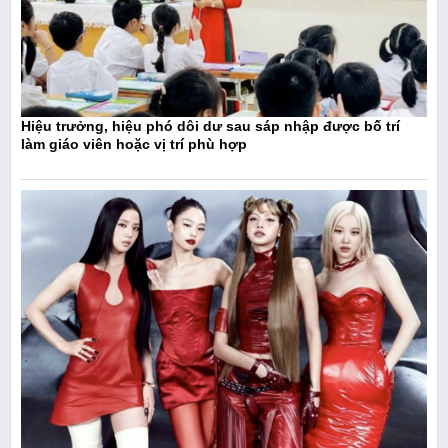
Hiệu trưởng, hiệu phó dôi dư sau sáp nhập được bố trí
làm giáo viên hoặc vị trí phù hợp