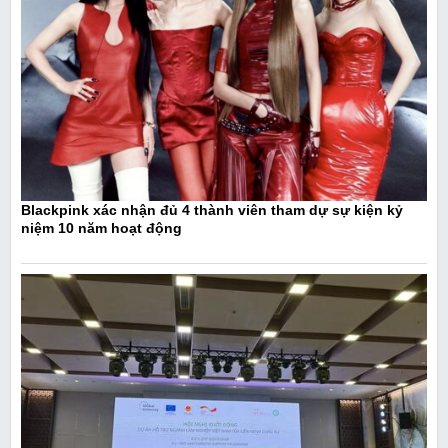
Blackpink xác nhận đủ 4 thành viên tham dự sự kiện kỷ
niệm 10 năm hoạt động