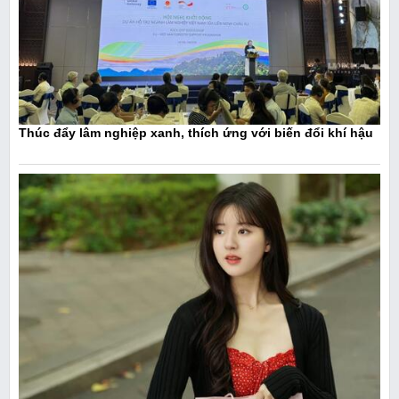
Thúc đẩy lâm nghiệp xanh, thích ứng với biến đổi khí hậu