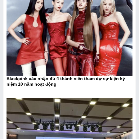
Blackpink xác nhận đủ 4 thành viên tham dự sự kiện kỷ
niệm 10 năm hoạt động