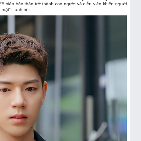
 để biến bản thân trở thành con người và diễn viên khiến người
mặt” - anh nói.