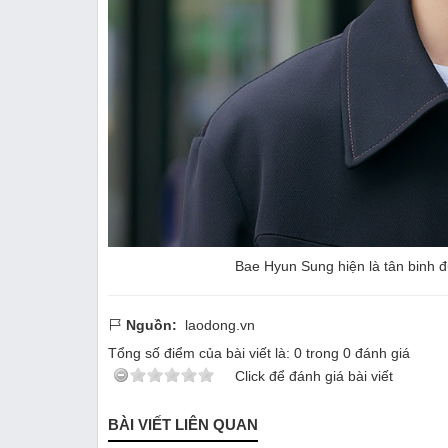
Bae Hyun Sung hiện là tân binh 
Nguồn:
laodong.vn
Tổng số điểm của bài viết là:
0
trong
0
đánh giá
Click để đánh giá bài viết
BÀI VIẾT LIÊN QUAN