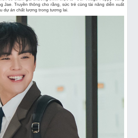
 Jae. Truyền thông cho rằng, sức trẻ cùng tài năng diễn xuất
 dự án chất lượng trong tương lai.