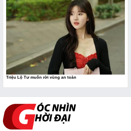
Triệu Lộ Tư muốn rời vùng an toàn