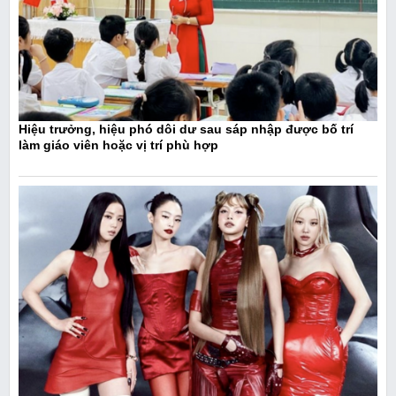
Hiệu trưởng, hiệu phó dôi dư sau sáp nhập được bố trí
làm giáo viên hoặc vị trí phù hợp