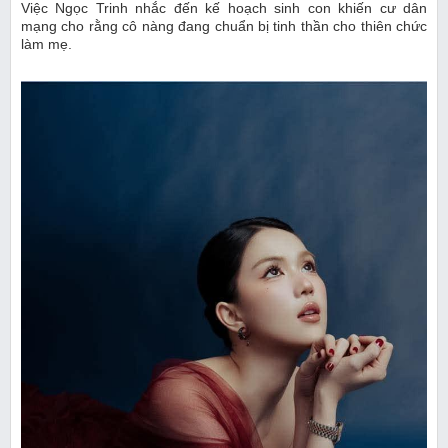
Việc Ngọc Trinh nhắc đến kế hoạch sinh con khiến cư dân
mạng cho rằng cô nàng đang chuẩn bị tinh thần cho thiên chức
làm mẹ.