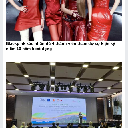
Blackpink xác nhận đủ 4 thành viên tham dự sự kiện kỷ
niệm 10 năm hoạt động