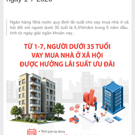
Ngân hàng Nhà nước quy định lãi suất cho vay mua nhà ở xã
hội đối với người dưới 35 tuổi là 6,5%/năm trong 5 năm đầu,
tính từ ngày giải ngân khoản vay...