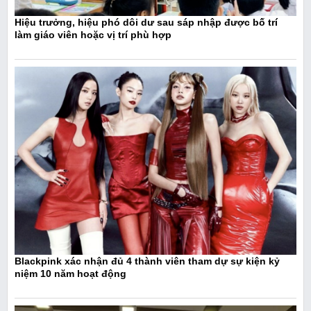
Hiệu trưởng, hiệu phó dôi dư sau sáp nhập được bố trí
làm giáo viên hoặc vị trí phù hợp
Blackpink xác nhận đủ 4 thành viên tham dự sự kiện kỷ
niệm 10 năm hoạt động