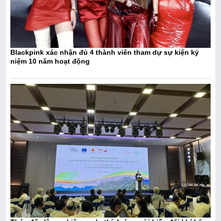
Blackpink xác nhận đủ 4 thành viên tham dự sự kiện kỷ
niệm 10 năm hoạt động