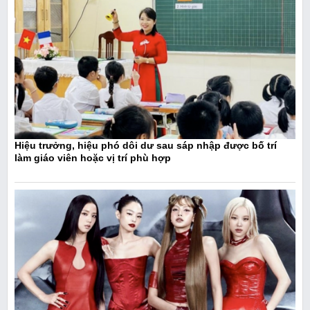
Hiệu trưởng, hiệu phó dôi dư sau sáp nhập được bố trí
làm giáo viên hoặc vị trí phù hợp