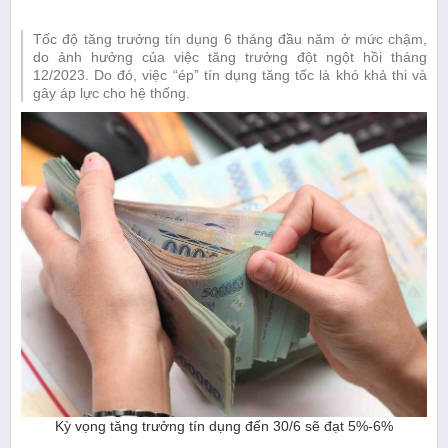
Tốc độ tăng trưởng tín dụng 6 tháng đầu năm ở mức chậm,
do ảnh hưởng của việc tăng trưởng đột ngột hồi tháng
12/2023. Do đó, việc “ép” tín dụng tăng tốc là khó khả thi và
gây áp lực cho hệ thống.
Kỳ vọng tăng trưởng tín dụng đến 30/6 sẽ đạt 5%-6%