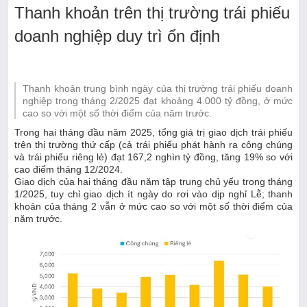
Thanh khoản trên thị trường trái phiếu
doanh nghiệp duy trì ổn định
Thanh khoản trung bình ngày của thị trường trái phiếu doanh
nghiệp trong tháng 2/2025 đạt khoảng 4.000 tỷ đồng, ở mức
cao so với một số thời điểm của năm trước.
Trong hai tháng đầu năm 2025, tổng giá trị giao dịch trái phiếu
trên thị trường thứ cấp (cả trái phiếu phát hành ra công chúng
và trái phiếu riêng lẻ) đạt 167,2 nghìn tỷ đồng, tăng 19% so với
cao điểm tháng 12/2024.
Giao dịch của hai tháng đầu năm tập trung chủ yếu trong tháng
1/2025, tuy chỉ giao dịch ít ngày do rơi vào dịp nghỉ Lễ; thanh
khoản của tháng 2 vẫn ở mức cao so với một số thời điểm của
năm trước.