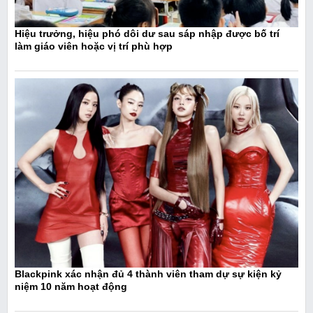
Hiệu trưởng, hiệu phó dôi dư sau sáp nhập được bố trí
làm giáo viên hoặc vị trí phù hợp
Blackpink xác nhận đủ 4 thành viên tham dự sự kiện kỷ
niệm 10 năm hoạt động