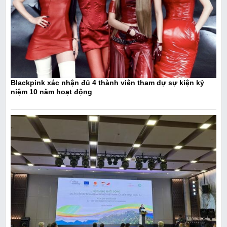
Blackpink xác nhận đủ 4 thành viên tham dự sự kiện kỷ
niệm 10 năm hoạt động