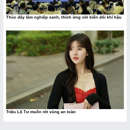
Thúc đẩy lâm nghiệp xanh, thích ứng với biến đổi khí hậu
Triệu Lộ Tư muốn rời vùng an toàn