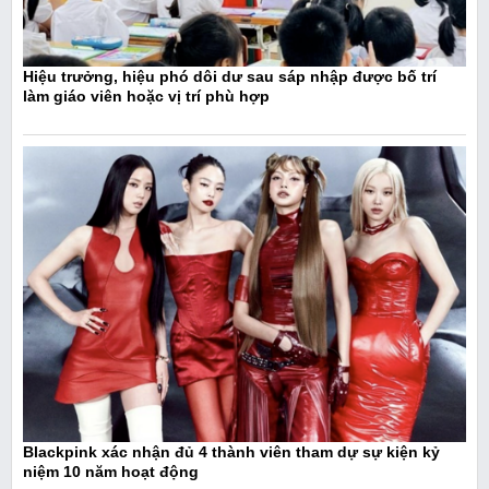
Hiệu trưởng, hiệu phó dôi dư sau sáp nhập được bố trí
làm giáo viên hoặc vị trí phù hợp
Blackpink xác nhận đủ 4 thành viên tham dự sự kiện kỷ
niệm 10 năm hoạt động