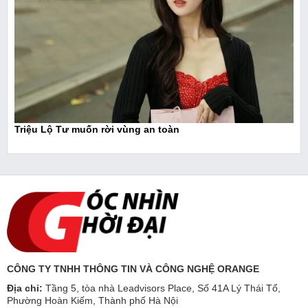
Triệu Lộ Tư muốn rời vùng an toàn
CÔNG TY TNHH THÔNG TIN VÀ CÔNG NGHỆ ORANGE
Địa chỉ:
Tầng 5, tòa nhà Leadvisors Place, Số 41A Lý Thái Tổ,
Phường Hoàn Kiếm, Thành phố Hà Nội