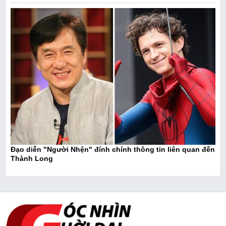
Đạo diễn "Người Nhện" đính chính thông tin liên quan đến
Thành Long