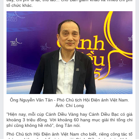
tổ chức khác.
Ông Nguyễn Văn Tân - Phó Chủ tịch Hội Điện ảnh Việt Nam.
Ảnh: Chí Long
"Hiện nay, mỗi cúp Cánh Diều Vàng hay Cánh Diều Bạc có giá
khoảng 3 triệu đồng. Với khoảng 60 hạng mục giải thì tổng chi
phí cũng không hề nhỏ", ông Tân nói.
Phó Chủ tịch Hội Điện ảnh Việt Nam cho biết, riêng công tác tổ