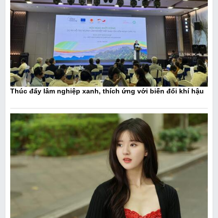
Thúc đẩy lâm nghiệp xanh, thích ứng với biến đổi khí hậu