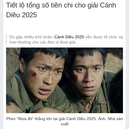
Tiết lộ tổng số tiền chi cho giải Cánh
Diều 2025
Dù gặp nhiều khó khăn,
Cánh Diều 2025
vẫn được tổ chức và
trao thưởng cho các đơn vị đoạt giải.
Phim "Mưa đỏ" thắng lớn tại giải Cánh Diều 2025. Ảnh: Nhà sản
xuất