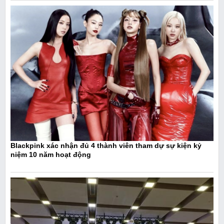
Blackpink xác nhận đủ 4 thành viên tham dự sự kiện kỷ
niệm 10 năm hoạt động