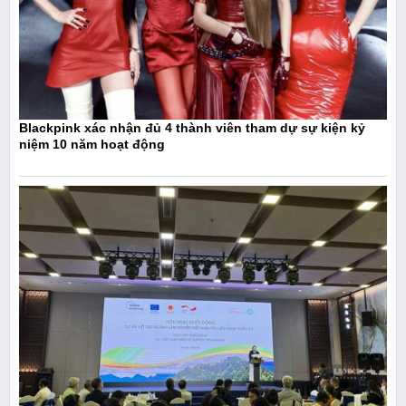
Blackpink xác nhận đủ 4 thành viên tham dự sự kiện kỷ
niệm 10 năm hoạt động